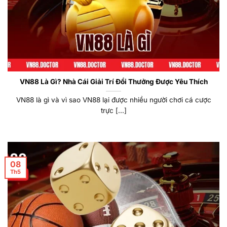
vn88 là gì
VN88 Là Gì? Nhà Cái Giải Trí Đổi Thưởng Được Yêu Thích
VN88 là gì và vì sao VN88 lại được nhiều người chơi cá cược
trực [...]
08
Th5