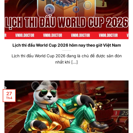
Lịch thi đấu World Cup 2026
Lịch thi đấu World Cup 2026 hôm nay theo giờ Việt Nam
Lịch thi đấu World Cup 2026 đang là chủ đề được săn đón
nhất khi [...]
27
Th4