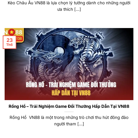
Kèo Châu Âu VN88 là lựa chọn lý tưởng dành cho những người
ưa thích [...]
23
Th6
Rồng Hổ – Trải Nghiệm Game Đổi Thưởng Hấp Dẫn Tại VN88
Rồng Hổ VN88 là một trong những trò chơi thu hút đông đảo
người tham [...]