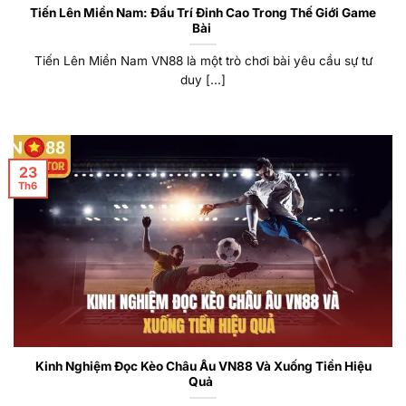
Tiến Lên Miền Nam: Đấu Trí Đỉnh Cao Trong Thế Giới Game
Bài
Tiến Lên Miền Nam VN88 là một trò chơi bài yêu cầu sự tư
duy [...]
23
Th6
Kinh Nghiệm Đọc Kèo Châu Âu VN88 Và Xuống Tiền Hiệu
Quả