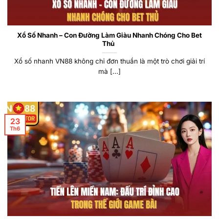
Xổ Số Nhanh – Con Đường Làm Giàu Nhanh Chóng Cho Bet
Thủ
Xổ số nhanh VN88 không chỉ đơn thuần là một trò chơi giải trí
mà [...]
23
Th6