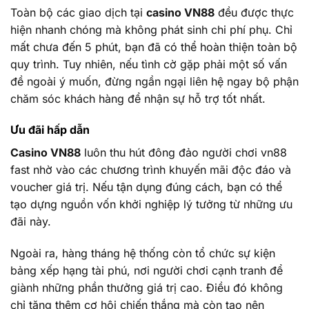
Toàn bộ các giao dịch tại
casino VN88
đều được thực
hiện nhanh chóng mà không phát sinh chi phí phụ. Chỉ
mất chưa đến 5 phút, bạn đã có thể hoàn thiện toàn bộ
quy trình. Tuy nhiên, nếu tình cờ gặp phải một số vấn
đề ngoài ý muốn, đừng ngần ngại liên hệ ngay bộ phận
chăm sóc khách hàng để nhận sự hỗ trợ tốt nhất.
Ưu đãi hấp dẫn
Casino VN88
luôn thu hút đông đảo người chơi
vn88
fast
nhờ vào các chương trình khuyến mãi độc đáo và
voucher giá trị. Nếu tận dụng đúng cách, bạn có thể
tạo dựng nguồn vốn khởi nghiệp lý tưởng từ những ưu
đãi này.
Ngoài ra, hàng tháng hệ thống còn tổ chức sự kiện
bảng xếp hạng tài phú, nơi người chơi cạnh tranh để
giành những phần thưởng giá trị cao. Điều đó không
chỉ tăng thêm cơ hội chiến thắng mà còn tạo nên