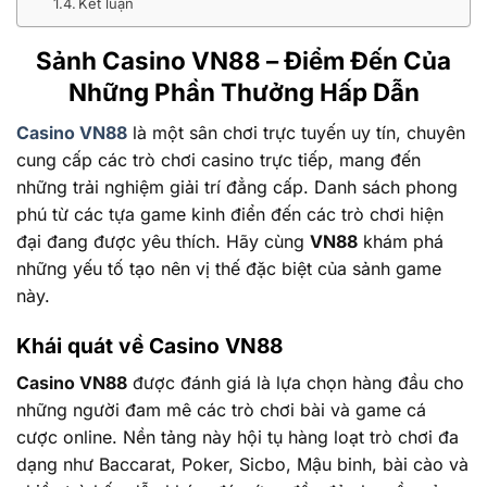
Kết luận
Sảnh Casino VN88 – Điểm Đến Của
Những Phần Thưởng Hấp Dẫn
Casino VN88
là một sân chơi trực tuyến uy tín, chuyên
cung cấp các trò chơi casino trực tiếp, mang đến
những trải nghiệm giải trí đẳng cấp. Danh sách phong
phú từ các tựa game kinh điển đến các trò chơi hiện
đại đang được yêu thích. Hãy cùng
VN88
khám phá
những yếu tố tạo nên vị thế đặc biệt của sảnh game
này.
Khái quát về Casino VN88
Casino VN88
được đánh giá là lựa chọn hàng đầu cho
những người đam mê các trò chơi bài và game cá
cược online. Nền tảng này hội tụ hàng loạt trò chơi đa
dạng như Baccarat, Poker, Sicbo, Mậu binh, bài cào và