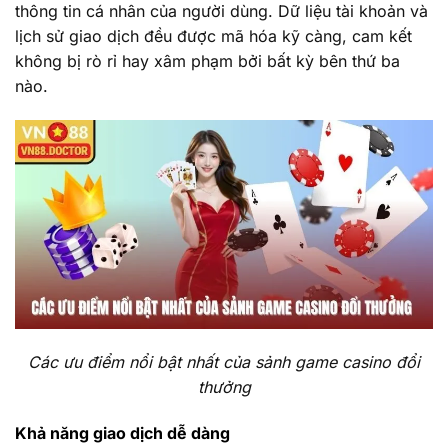
thông tin cá nhân của người dùng. Dữ liệu tài khoản và
lịch sử giao dịch đều được mã hóa kỹ càng, cam kết
không bị rò rỉ hay xâm phạm bởi bất kỳ bên thứ ba
nào.
Các ưu điểm nổi bật nhất của sảnh game casino đổi
thưởng
Khả năng giao dịch dễ dàng