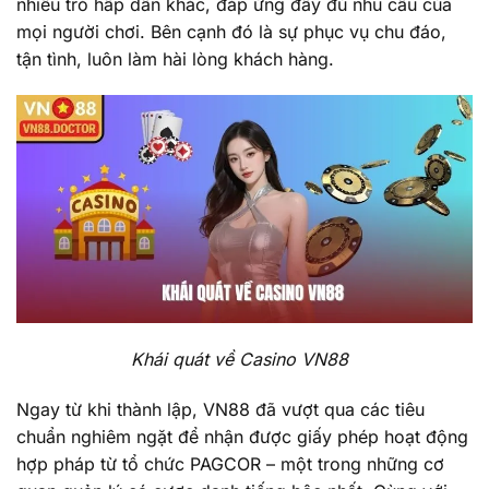
nhiều trò hấp dẫn khác, đáp ứng đầy đủ nhu cầu của
mọi người chơi. Bên cạnh đó là sự phục vụ chu đáo,
tận tình, luôn làm hài lòng khách hàng.
Khái quát về Casino VN88
Ngay từ khi thành lập, VN88 đã vượt qua các tiêu
chuẩn nghiêm ngặt để nhận được giấy phép hoạt động
hợp pháp từ tổ chức PAGCOR – một trong những cơ