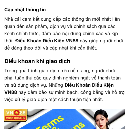
Cập nhật thông tin
Nhà cái cam kết cung cấp các thông tin mới nhất liên
quan đến sản phẩm, dịch vụ và chính sách qua các
kênh chính thức, đảm bảo nội dung chính xác và kịp
thời.
Điều Khoản Điều Kiện VN88
này giúp người chơi
dễ dàng theo dõi và cập nhật khi cần thiết.
Điều khoản khi giao dịch
Trong quá trình giao dịch trên nền tảng, người chơi
phải tuân thủ các quy định nghiêm ngặt về thanh toán
và sử dụng dịch vụ. Những
Điều Khoản Điều Kiện
VN88
này đảm bảo sự minh bạch, công bằng và hỗ trợ
việc xử lý giao dịch một cách thuận tiện nhất.