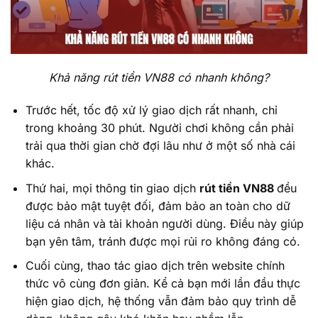
Khả năng rút tiền VN88 có nhanh không?
Trước hết, tốc độ xử lý giao dịch rất nhanh, chỉ
trong khoảng 30 phút. Người chơi không cần phải
trải qua thời gian chờ đợi lâu như ở một số nhà cái
khác.
Thứ hai, mọi thông tin giao dịch
rút tiền VN88
đều
được bảo mật tuyệt đối, đảm bảo an toàn cho dữ
liệu cá nhân và tài khoản người dùng. Điều này giúp
bạn yên tâm, tránh được mọi rủi ro không đáng có.
Cuối cùng, thao tác giao dịch trên website chính
thức vô cùng đơn giản. Kể cả bạn mới lần đầu thực
hiện giao dịch, hệ thống vẫn đảm bảo quy trình dễ