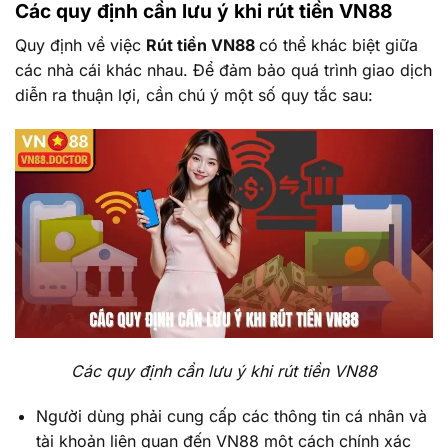
Các quy định cần lưu ý khi rút tiền VN88
Quy định về việc
Rút tiền VN88
có thể khác biệt giữa
các nhà cái khác nhau. Để đảm bảo quá trình giao dịch
diễn ra thuận lợi, cần chú ý một số quy tắc sau:
Các quy định cần lưu ý khi rút tiền VN88
Người dùng phải cung cấp các thông tin cá nhân và
tài khoản liên quan đến VN88 một cách chính xác