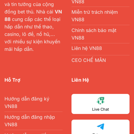
VN88
và tin tưởng của cộng
đồng bet thủ. Nhà cái
VN
Miễn trừ trách nhiệm
88
cung cấp các thể loại
VN88
hấp dẫn như thể thao,
Chính sách bảo mật
casino, lô đề, nổ hũ,...
VN88
với nhiều sự kiện khuyến
Liên hệ VN88
mãi hấp dẫn.
CEO CHẾ MÂN
Hỗ Trợ
Liên Hệ
Hướng dẫn đăng ký
VN88
Live Chat
Hướng dẫn đăng nhập
VN88