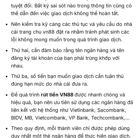
tuyệt đối. Bất kỳ sai sót nào trong thông tin cũng có
thể dẫn đến việc giao dịch không thể hoàn tất.
Nên kiểm tra kỹ càng các thủ tục và yêu cầu do nhà
cái
trang chu vn88
đặt ra nhằm tránh phát sinh các
lỗi không mong muốn trong quá trình giao dịch.
Thứ hai, cần đảm bảo rằng tên ngân hàng và tên
đăng ký tài khoản của bạn phải trùng khớp với
nhau.
Thứ ba, số tiền bạn muốn giao dịch cần tuân thủ
đúng hạn mức do nhà cái đưa ra.
Để quá trình
rút tiền VN88
được nhanh chóng và
hiệu quả, bạn nên ưu tiên sử dụng các ngân hàng đã
liên kết với hệ thống như Vietinbank, Sacombank,
BIDV, MB, Vietcombank, VP Bank, Techcombank,…
Theo quy định, mỗi thành viên chỉ được phép dùng
duy nhất một thẻ ngân hàng để thực hiện giao dịch.