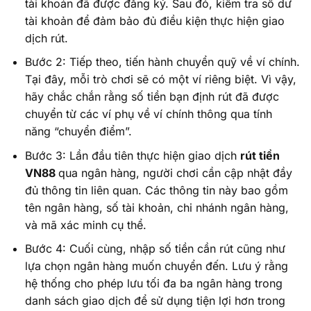
tài khoản đã được đăng ký. Sau đó, kiểm tra số dư
tài khoản để đảm bảo đủ điều kiện thực hiện giao
dịch rút.
Bước 2: Tiếp theo, tiến hành chuyển quỹ về ví chính.
Tại đây, mỗi trò chơi sẽ có một ví riêng biệt. Vì vậy,
hãy chắc chắn rằng số tiền bạn định rút đã được
chuyển từ các ví phụ về ví chính thông qua tính
năng “chuyển điểm”.
Bước 3: Lần đầu tiên thực hiện giao dịch
rút tiền
VN88
qua ngân hàng, người chơi cần cập nhật đầy
đủ thông tin liên quan. Các thông tin này bao gồm
tên ngân hàng, số tài khoản, chi nhánh ngân hàng,
và mã xác minh cụ thể.
Bước 4: Cuối cùng, nhập số tiền cần rút cũng như
lựa chọn ngân hàng muốn chuyển đến. Lưu ý rằng
hệ thống cho phép lưu tối đa ba ngân hàng trong
danh sách giao dịch để sử dụng tiện lợi hơn trong