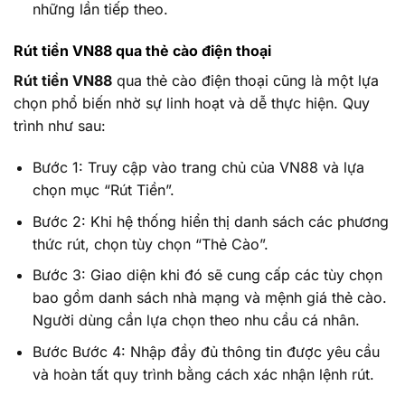
những lần tiếp theo.
Rút tiền VN88 qua thẻ cào điện thoại
Rút tiền VN88
qua thẻ cào điện thoại cũng là một lựa
chọn phổ biến nhờ sự linh hoạt và dễ thực hiện. Quy
trình như sau:
Bước 1: Truy cập vào trang chủ của VN88 và lựa
chọn mục “Rút Tiền”.
Bước 2: Khi hệ thống hiển thị danh sách các phương
thức rút, chọn tùy chọn “Thẻ Cào”.
Bước 3: Giao diện khi đó sẽ cung cấp các tùy chọn
bao gồm danh sách nhà mạng và mệnh giá thẻ cào.
Người dùng cần lựa chọn theo nhu cầu cá nhân.
Bước Bước 4: Nhập đầy đủ thông tin được yêu cầu
và hoàn tất quy trình bằng cách xác nhận lệnh rút.