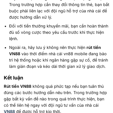
Trong trường hợp cần thay đổi thông tin thẻ, bạn bắt
buộc phải liên lạc với đội ngũ hỗ trợ của nhà cái để
được hướng dẫn xử lý.
Đối với tiền thưởng khuyến mãi, bạn cần hoàn thành
đủ số vòng cược theo yêu cầu trước khi thực hiện
lệnh.
Ngoài ra, hãy lưu ý không nên thực hiện
rút tiền
VN88
vào thời điểm nhà cái
vn88 mobile
đang bảo
trì hệ thống hoặc khi ngân hàng gặp sự cố, để tránh
làm gián đoạn và kéo dài thời gian xử lý giao dịch.
Kết luận
Rút tiền VN88
không quá phức tạp nếu bạn tuân thủ
đúng các bước hướng dẫn nêu trên. Trong trường hợp
gặp bất kỳ vấn đề nào trong quá trình thực hiện, bạn
có thể liên hệ ngay với đội ngũ tư vấn của nhà cái
VN88
để được hỗ trợ kịp thời.